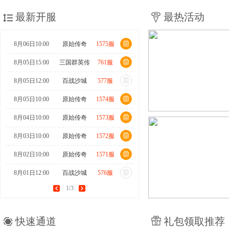
最新开服
最热活动
8月06日10:00
原始传奇
1575服
8月05日15:00
三国群英传
761服
8月05日12:00
百战沙城
577服
8月05日10:00
原始传奇
1574服
8月04日10:00
原始传奇
1573服
8月03日10:00
原始传奇
1572服
8月02日10:00
原始传奇
1571服
8月01日12:00
百战沙城
576服
1/3
8月01日10:00
原始传奇
1570服
7月31日15:00
三国群英传
760服
快速通道
礼包领取推荐
7月31日10:00
原始传奇
1569服