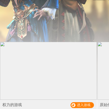
权力的游戏
原始
进入游戏