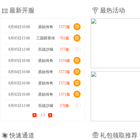
最新开服
最热活动
8月06日10:00
原始传奇
1575服
8月05日15:00
三国群英传
761服
8月05日12:00
百战沙城
577服
8月05日10:00
原始传奇
1574服
8月04日10:00
原始传奇
1573服
8月03日10:00
原始传奇
1572服
8月02日10:00
原始传奇
1571服
8月01日12:00
百战沙城
576服
1/3
8月01日10:00
原始传奇
1570服
7月31日15:00
三国群英传
760服
快速通道
礼包领取推荐
7月31日10:00
原始传奇
1569服