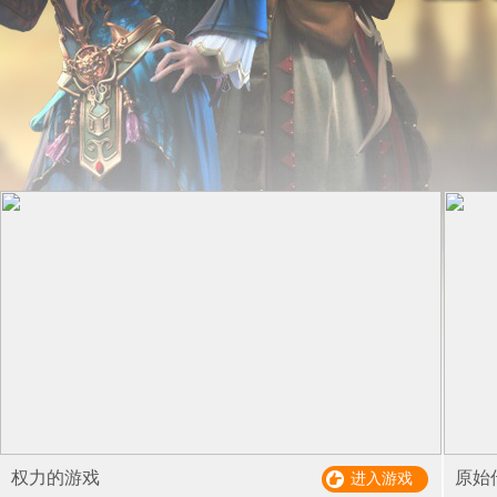
权力的游戏
原始
进入游戏