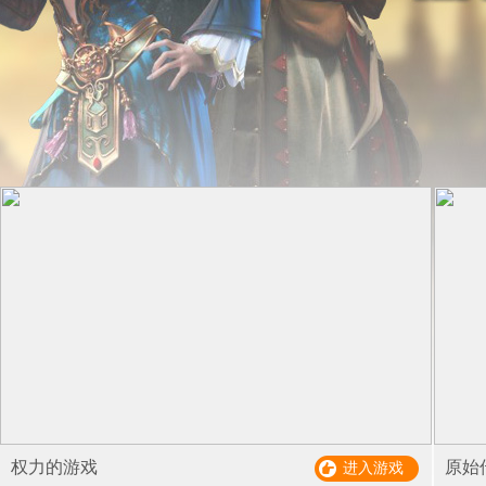
权力的游戏
原始
进入游戏