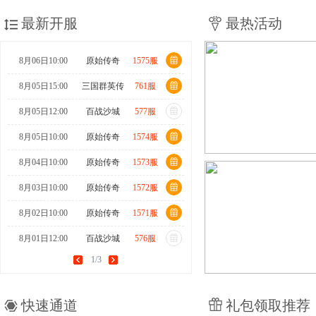
最新开服
最热活动
8月06日10:00
原始传奇
1575服
8月05日15:00
三国群英传
761服
8月05日12:00
百战沙城
577服
8月05日10:00
原始传奇
1574服
8月04日10:00
原始传奇
1573服
8月03日10:00
原始传奇
1572服
8月02日10:00
原始传奇
1571服
8月01日12:00
百战沙城
576服
1/3
8月01日10:00
原始传奇
1570服
7月31日15:00
三国群英传
760服
快速通道
礼包领取推荐
7月31日10:00
原始传奇
1569服