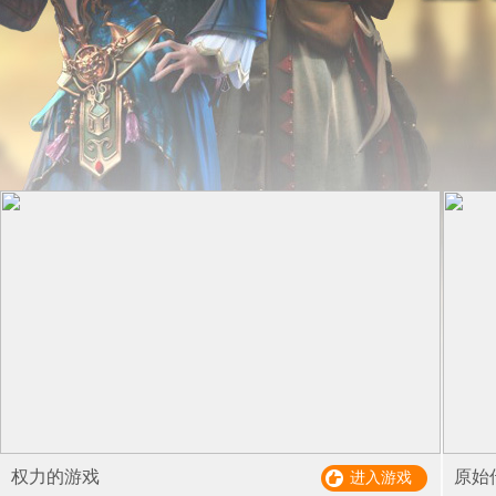
权力的游戏
原始
进入游戏