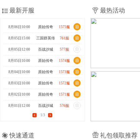
最新开服
最热活动
8月06日10:00
原始传奇
1575服
8月05日15:00
三国群英传
761服
8月05日12:00
百战沙城
577服
8月05日10:00
原始传奇
1574服
8月04日10:00
原始传奇
1573服
8月03日10:00
原始传奇
1572服
8月02日10:00
原始传奇
1571服
8月01日12:00
百战沙城
576服
1/3
8月01日10:00
原始传奇
1570服
7月31日15:00
三国群英传
760服
快速通道
礼包领取推荐
7月31日10:00
原始传奇
1569服