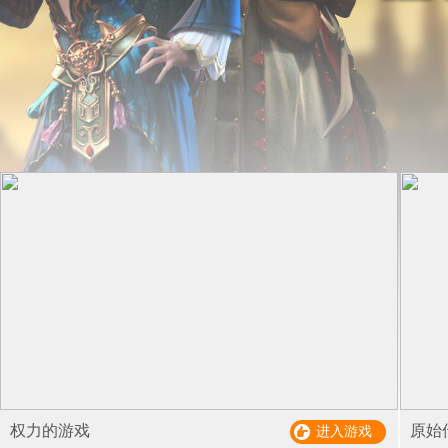
权力的游戏
原始
进入游戏