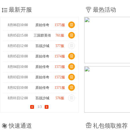
最新开服
最热活动
8月06日10:00
原始传奇
1575服
8月05日15:00
三国群英传
761服
8月05日12:00
百战沙城
577服
8月05日10:00
原始传奇
1574服
8月04日10:00
原始传奇
1573服
8月03日10:00
原始传奇
1572服
8月02日10:00
原始传奇
1571服
8月01日12:00
百战沙城
576服
1/3
8月01日10:00
原始传奇
1570服
7月31日15:00
三国群英传
760服
快速通道
礼包领取推荐
7月31日10:00
原始传奇
1569服