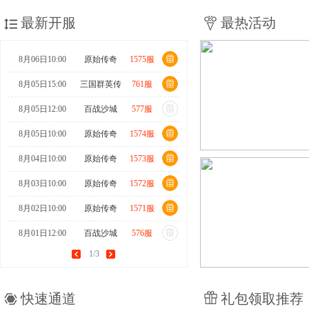
最新开服
最热活动
8月06日10:00
原始传奇
1575服
8月05日15:00
三国群英传
761服
8月05日12:00
百战沙城
577服
8月05日10:00
原始传奇
1574服
8月04日10:00
原始传奇
1573服
8月03日10:00
原始传奇
1572服
8月02日10:00
原始传奇
1571服
8月01日12:00
百战沙城
576服
1/3
8月01日10:00
原始传奇
1570服
7月31日15:00
三国群英传
760服
快速通道
礼包领取推荐
7月31日10:00
原始传奇
1569服