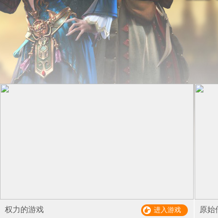
权力的游戏
原始
进入游戏