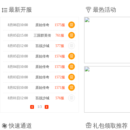
最新开服
最热活动
8月06日10:00
原始传奇
1575服
8月05日15:00
三国群英传
761服
8月05日12:00
百战沙城
577服
8月05日10:00
原始传奇
1574服
8月04日10:00
原始传奇
1573服
8月03日10:00
原始传奇
1572服
8月02日10:00
原始传奇
1571服
8月01日12:00
百战沙城
576服
1/3
8月01日10:00
原始传奇
1570服
7月31日15:00
三国群英传
760服
快速通道
礼包领取推荐
7月31日10:00
原始传奇
1569服