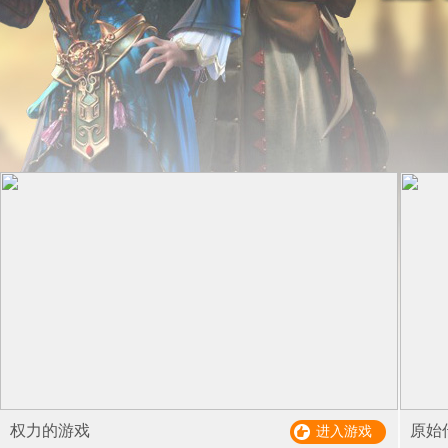
权力的游戏
原始
进入游戏