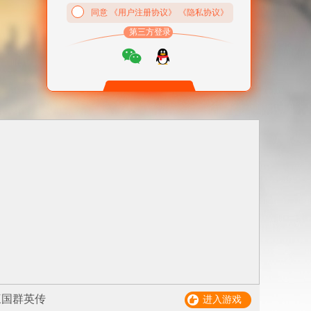
同意
《用户注册协议》
《隐私协议》
第三方登录
三国群英传
进入游戏