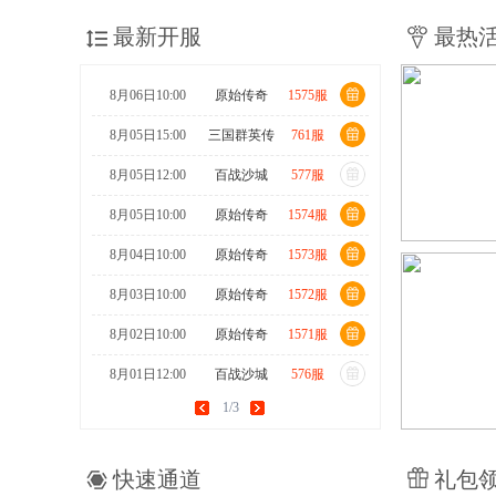
最新开服
最热
8月06日10:00
原始传奇
1575服
8月05日15:00
三国群英传
761服
8月05日12:00
百战沙城
577服
8月05日10:00
原始传奇
1574服
8月04日10:00
原始传奇
1573服
8月03日10:00
原始传奇
1572服
8月02日10:00
原始传奇
1571服
8月01日12:00
百战沙城
576服
1/3
8月01日10:00
原始传奇
1570服
7月31日15:00
三国群英传
760服
快速通道
礼包
7月31日10:00
原始传奇
1569服