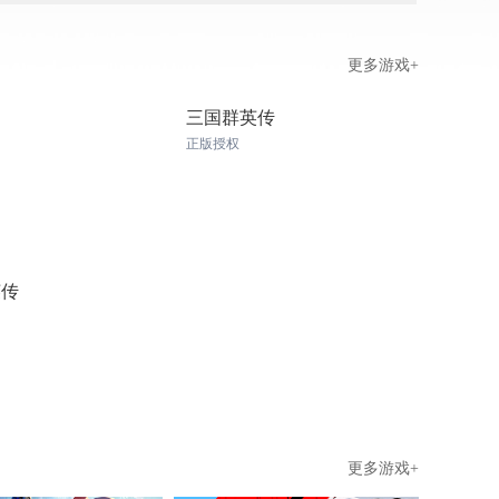
更多游戏+
神
三国群英传
正版授权
英传
更多游戏+