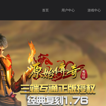
首页
用户中心
游戏中心