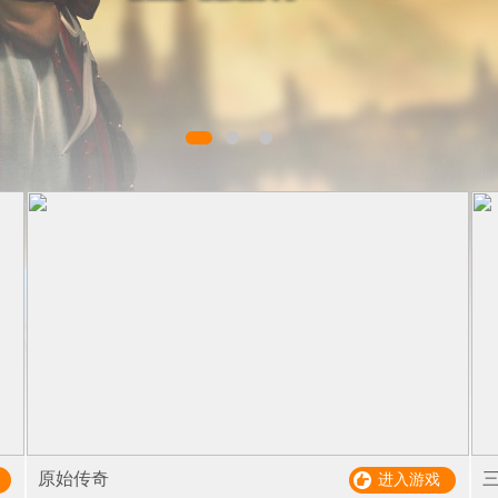
原始传奇
进入游戏