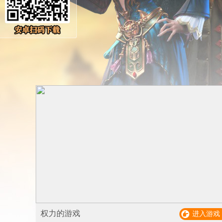
权力的游戏
进入游戏