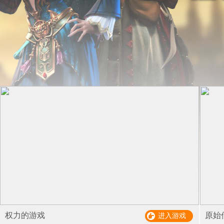
权力的游戏
原始
进入游戏