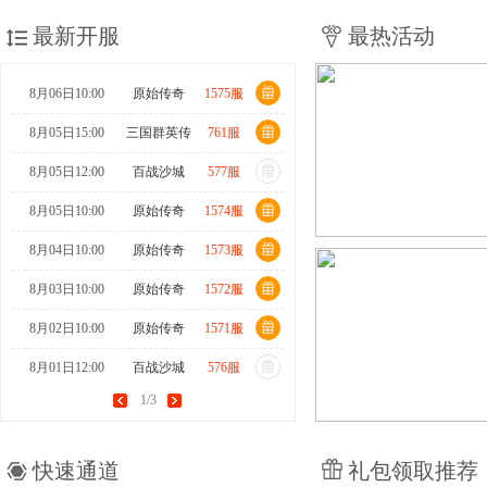
最新开服
最热活动
8月06日10:00
原始传奇
1575服
8月05日15:00
三国群英传
761服
8月05日12:00
百战沙城
577服
8月05日10:00
原始传奇
1574服
8月04日10:00
原始传奇
1573服
8月03日10:00
原始传奇
1572服
8月02日10:00
原始传奇
1571服
8月01日12:00
百战沙城
576服
1/3
8月01日10:00
原始传奇
1570服
7月31日15:00
三国群英传
760服
快速通道
礼包领取推荐
7月31日10:00
原始传奇
1569服