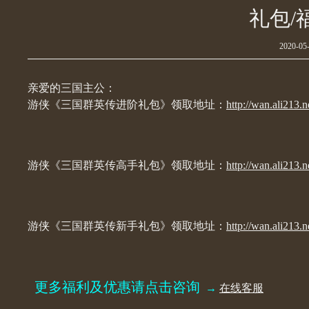
礼包/
2020-05-
亲爱的三国主公：
游侠《三国群英传进阶礼包》领取地址：
http://wan.ali213.n
游侠《三国群英传高手礼包》领取地址：
http://wan.ali213.n
游侠《三国群英传新手礼包》领取地址：
http://wan.ali213.n
更多福利及优惠请点击咨询
→
在线客服