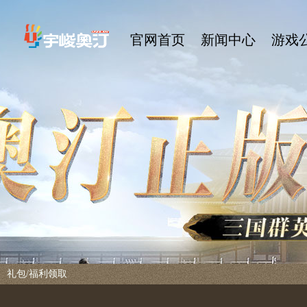
官网首页
新闻中心
游戏
礼包/福利领取