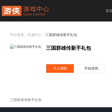
首
平台首页 >
礼包中心 >
三国群雄传新手礼包
三国群雄传新手礼包
马上领取
开始游戏
三国群雄传新手礼包