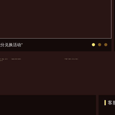
积分兑换活动"
神看这一篇攻略
交易系统
绍
客