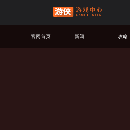
官网首页
新闻
攻略