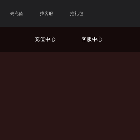
去充值
找客服
抢礼包
充值中心
客服中心