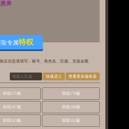
优惠券
特权
获取专属
验证信息请填写：账号、角色名、区服、充值金额
快速进入
查看更多服务器
双线171服
双线170服
双线167服
双线166服
双线163服
双线162服