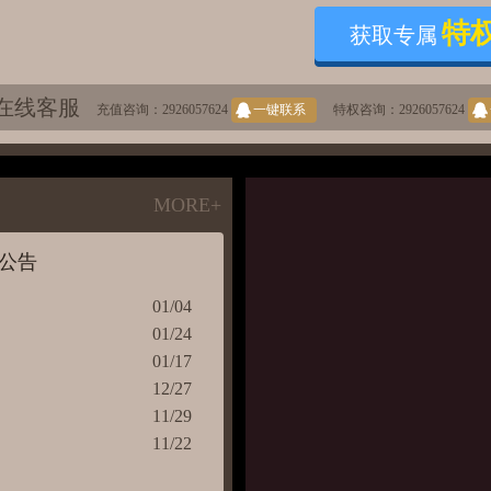
特
获取专属
在线客服
充值咨询：2926057624
一键联系
特权咨询：2926057624
MORE+
护公告
01/04
01/24
01/17
12/27
11/29
11/22