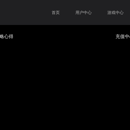
首页
用户中心
游戏中心
略心得
充值中