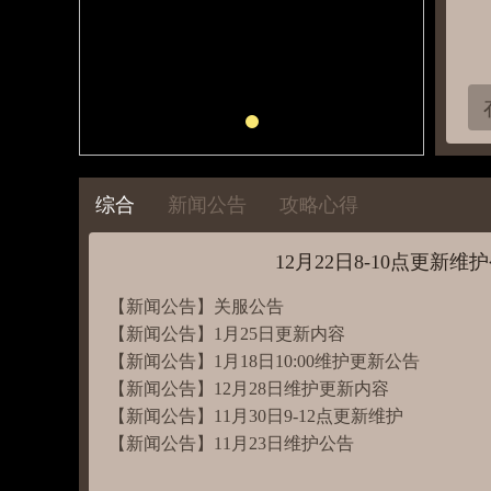
综合
新闻公告
攻略心得
12月22日8-10点更新维
【新闻公告】关服公告
【新闻公告】1月25日更新内容
【新闻公告】1月18日10:00维护更新公告
【新闻公告】12月28日维护更新内容
【新闻公告】11月30日9-12点更新维护
【新闻公告】11月23日维护公告