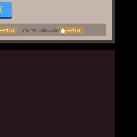
权
一键联系
游戏咨询：1685235251
一键联系